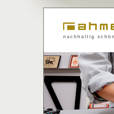
nachhaltig schö