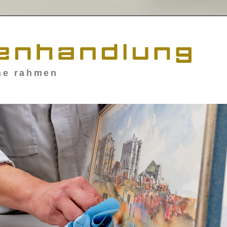
ne rahmen