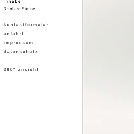
inhaber
Reinhard Stoppe
kontaktformular
anfahrt
impressum
datenschutz
360° ansicht